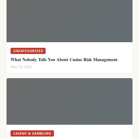
UNCATEGORIZED
What Nobody Tells You About Casino Risk Management
May 19, 2026
CASINO & GAMBLING