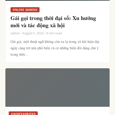
ONLINE GAMING
Gái gọi trong thời đại số: Xu hướng
mới và tác động xã hội
admin • August 5, 2026 • 9 min read
Gái gọi, một thuật ngữ không còn xa lạ trong xã hội hiện đại,
ngày càng trở nên phổ biến và có những biến đổi đáng chú ý
trong thời…
UNCATEGORIZED