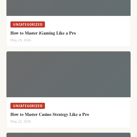
UNCATEGORIZED
How to Master iGaming Like a Pro
May 29, 2026
UNCATEGORIZED
How to Master Casino Strategy Like a Pro
May 22, 2026