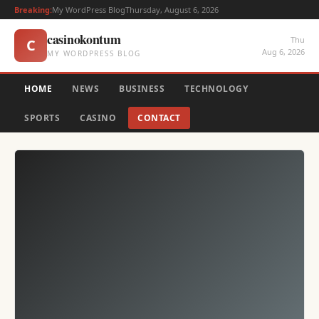
Breaking:
My WordPress Blog
Thursday, August 6, 2026
casinokontum
Thu
C
Aug 6, 2026
MY WORDPRESS BLOG
HOME
NEWS
BUSINESS
TECHNOLOGY
SPORTS
CASINO
CONTACT